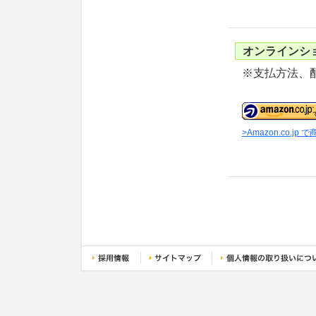
オンラインシ
※支払方法、
>Amazon.co.j